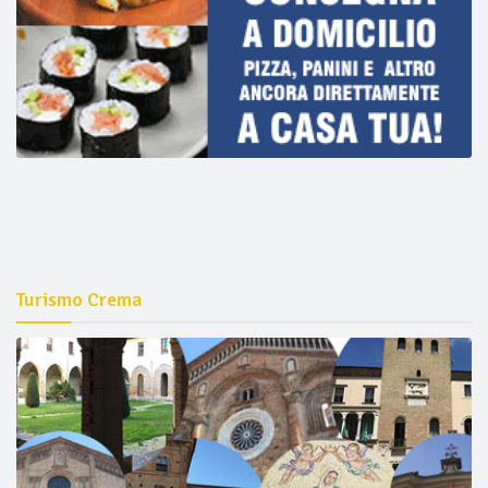
Turismo Crema