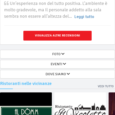
Un’esperienza non del tutto positiva. L’ambiente è
molto gradevole, ma il personale addetto alla sala
sembra non essere all’altezza del...
Leggi tutto
VISUALIZZA ALTRE RECENSIONI
FOTO
EVENTI
DOVE SIAMO
Ristoranti nelle vicinanze
VEDI TUTTO