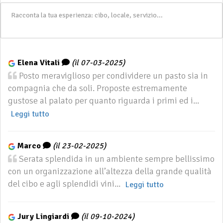
Elena Vitali
(il 07-03-2025)
Posto meraviglioso per condividere un pasto sia in
compagnia che da soli. Proposte estremamente
gustose al palato per quanto riguarda i primi ed i...
Leggi tutto
Marco
(il 23-02-2025)
Serata splendida in un ambiente sempre bellissimo
con un organizzazione all’altezza della grande qualità
del cibo e agli splendidi vini...
Leggi tutto
Jury Lingiardi
(il 09-10-2024)