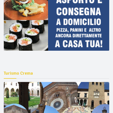
Turismo Crema