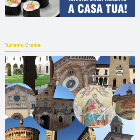
Turismo Crema