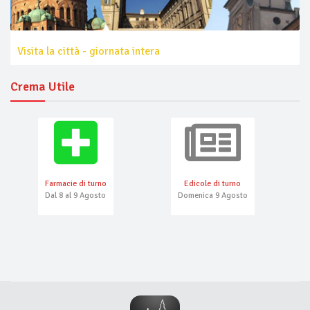
Visita la città - giornata intera
Crema Utile
Farmacie di turno
Edicole di turno
Dal 8 al 9 Agosto
Domenica 9 Agosto