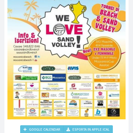
GOOGLE CALENDAR
ESPORTA IN APPLE ICAL