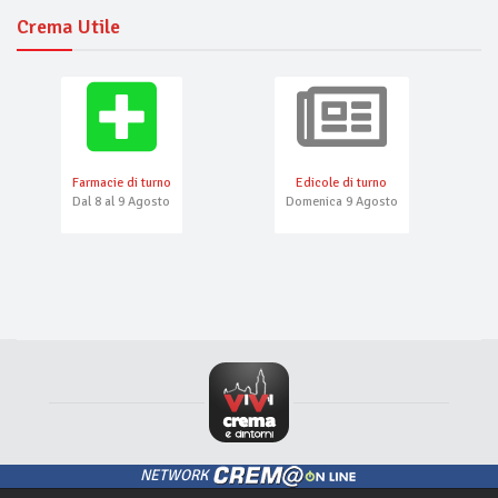
Crema Utile
Farmacie di turno
Edicole di turno
Dal 8 al 9 Agosto
Domenica 9 Agosto
NETWORK