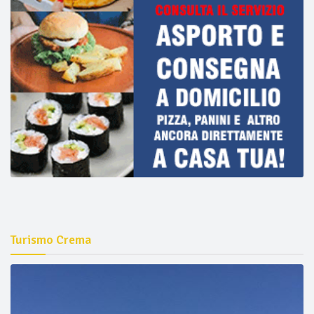
Turismo Crema