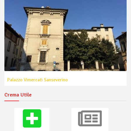
Palazzo Vimercati Sanseverino
Crema Utile