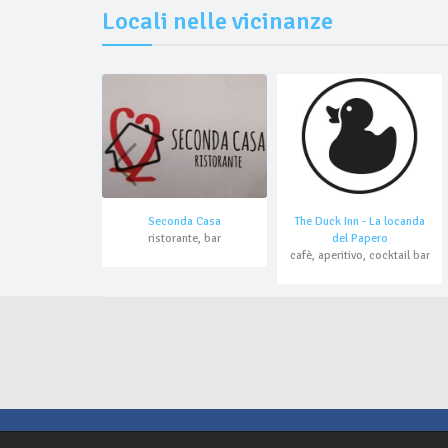
Locali nelle vicinanze
Seconda Casa
The Duck Inn - La locanda
ristorante, bar
del Papero
cafè, aperitivo, cocktail bar