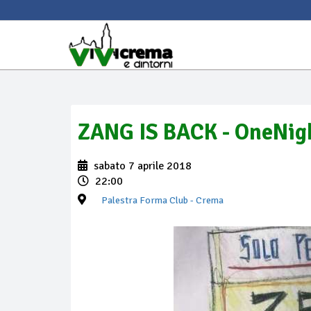
ZANG IS BACK - OneNig
sabato 7 aprile 2018
22:00
Palestra Forma Club
- Crema