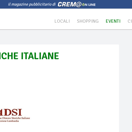
il magazine pubblicitario di
LOCALI
SHOPPING
EVENTI
C
ICHE ITALIANE