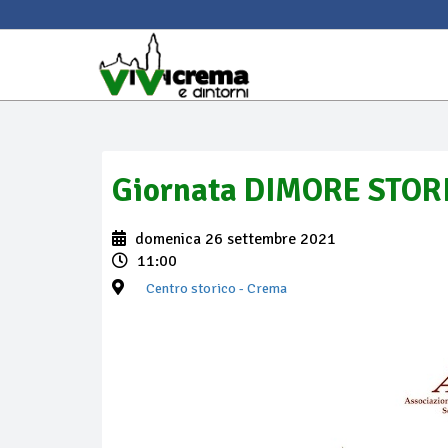
Giornata DIMORE STOR
domenica 26 settembre 2021
11:00
Centro storico
- Crema