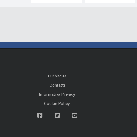
Pubblicità
Contatti
Informativa Privacy
Cookie Policy