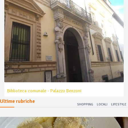
Biblioteca comunale - Palazzo Benzoni
Ultime rubriche
SHOPPING
LOCALI
LIFESTYLE