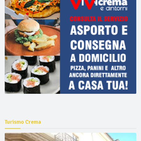
Turismo Crema