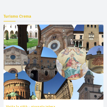
Turismo Crema
Visita la città - giornata intera