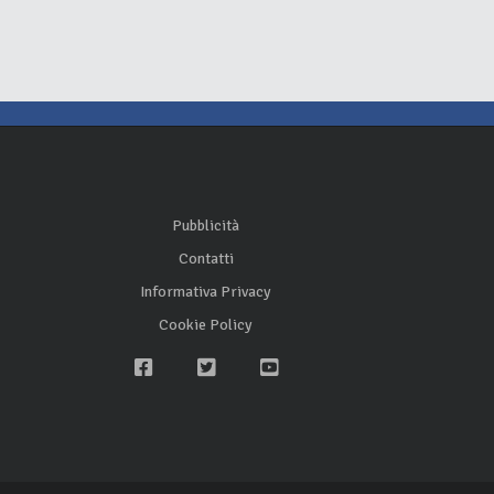
Pubblicità
Contatti
Informativa Privacy
Cookie Policy