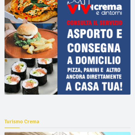
Turismo Crema