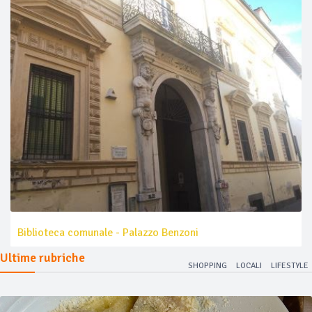
Biblioteca comunale - Palazzo Benzoni
Ultime rubriche
SHOPPING
LOCALI
LIFESTYLE