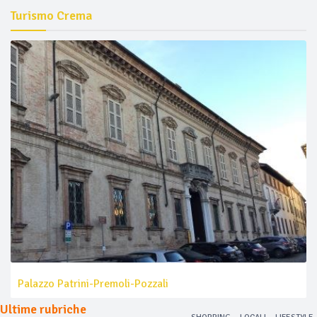
Turismo Crema
Palazzo Patrini-Premoli-Pozzali
Ultime rubriche