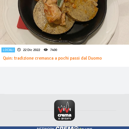
LOCALI
22 Dic 2022
7400
Quin: tradizione cremasca a pochi passi dal Duomo