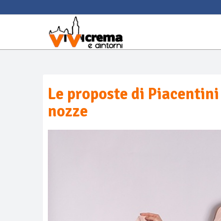
Le proposte di Piacentini 
nozze