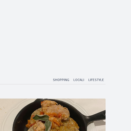
SHOPPING
LOCALI
LIFESTYLE