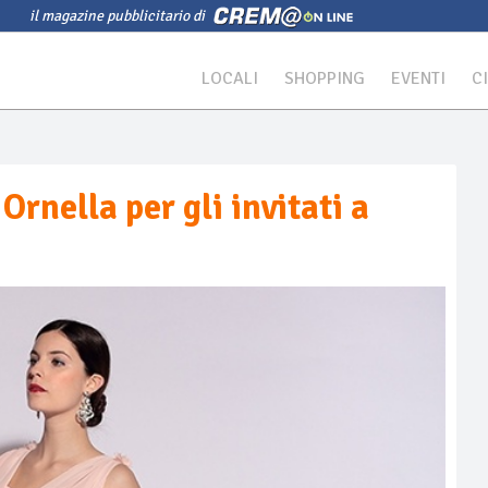
il magazine pubblicitario di
LOCALI
SHOPPING
EVENTI
C
Ornella per gli invitati a