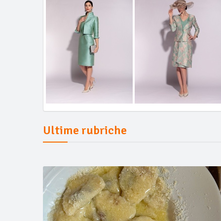
Ultime rubriche