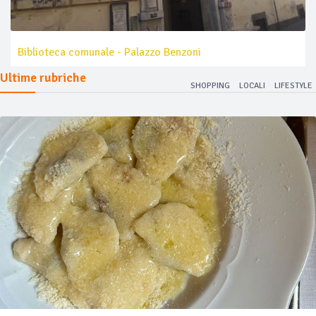
Biblioteca comunale - Palazzo Benzoni
Ultime rubriche
SHOPPING
LOCALI
LIFESTYLE