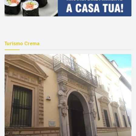
Turismo Crema