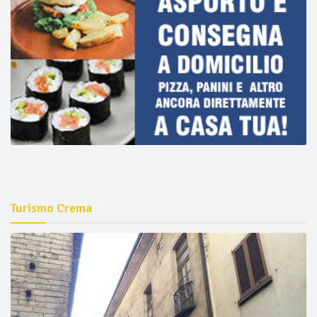
Turismo Crema